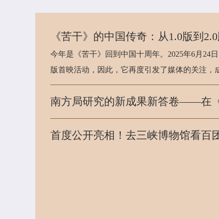
今年是《苦干》回到中国十周年。2025年6月24
版首映活动，因此，它再度引发了媒体的关注，
首度公开亮相！去三峡博物馆看百