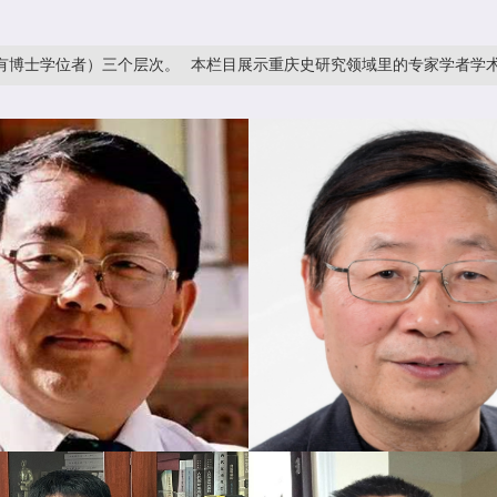
者）三个层次。
本栏目展示重庆史研究领域里的专家学者学术基本情况