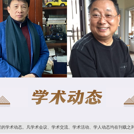
态。凡学术会议、学术交流、学术活动、学人动态均在刊载之列。
本栏目