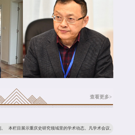
查看更多>
展示重庆史研究领域里的学术动态。凡学术会议、学术交流、学术活动、